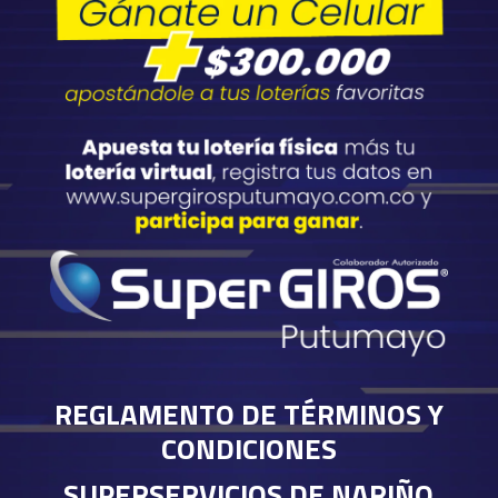
REGLAMENTO DE TÉRMINOS Y
CONDICIONES
SUPERSERVICIOS DE NARIÑO