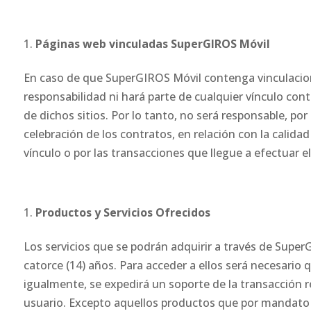
Páginas web vinculadas SuperGIROS Móvil
En caso de que SuperGIROS Móvil contenga vinculaci
responsabilidad ni hará parte de cualquier vínculo cont
de dichos sitios. Por lo tanto, no será responsable, por 
celebración de los contratos, en relación con la calidad 
vínculo o por las transacciones que llegue a efectuar el
Productos y Servicios Ofrecidos
Los servicios que se podrán adquirir a través de Supe
catorce (14) años. Para acceder a ellos será necesario
igualmente, se expedirá un soporte de la transacción rea
usuario. Excepto aquellos productos que por mandato l