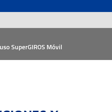
s uso SuperGIROS Móvil