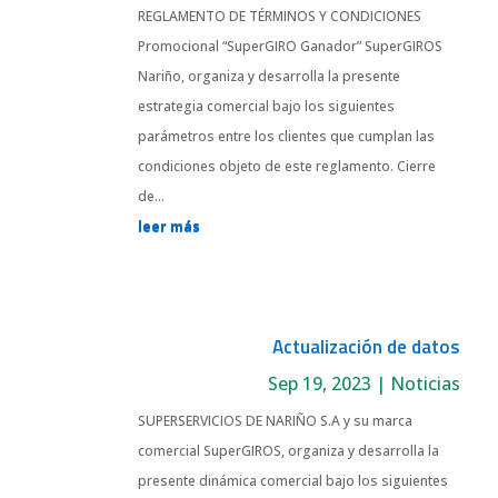
REGLAMENTO DE TÉRMINOS Y CONDICIONES
Promocional “SuperGIRO Ganador” SuperGIROS
Nariño, organiza y desarrolla la presente
estrategia comercial bajo los siguientes
parámetros entre los clientes que cumplan las
condiciones objeto de este reglamento. Cierre
de...
leer más
Actualización de datos
Sep 19, 2023
|
Noticias
SUPERSERVICIOS DE NARIÑO S.A y su marca
comercial SuperGIROS, organiza y desarrolla la
presente dinámica comercial bajo los siguientes