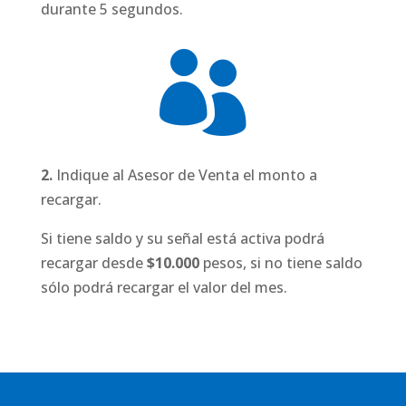
durante 5 segundos.

2.
Indique al Asesor de Venta el monto a
recargar.
Si tiene saldo y su señal está activa podrá
recargar desde
$10.000
pesos, si no tiene saldo
sólo podrá recargar el valor del mes.