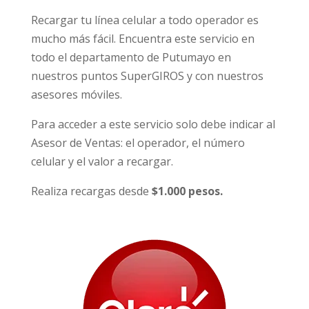
Recargar tu línea celular a todo operador es
mucho más fácil. Encuentra este servicio en
todo el departamento de Putumayo en
nuestros puntos SuperGIROS y con nuestros
asesores móviles.
Para acceder a este servicio solo debe indicar al
Asesor de Ventas: el operador, el número
celular y el valor a recargar.
Realiza recargas desde
$1.000 pesos.