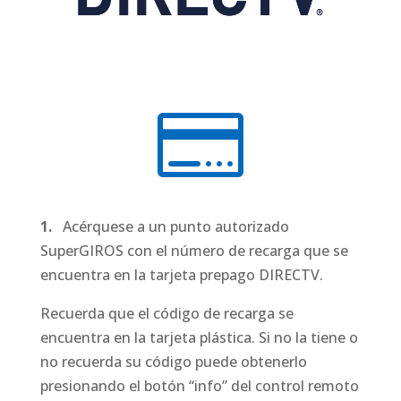

1.
Acérquese a un punto autorizado
SuperGIROS con el número de recarga que se
encuentra en la tarjeta prepago DIRECTV.
Recuerda que el código de recarga se
encuentra en la tarjeta plástica. Si no la tiene o
no recuerda su código puede obtenerlo
presionando el botón “info” del control remoto