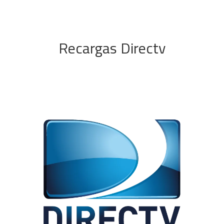
Recargas Directv