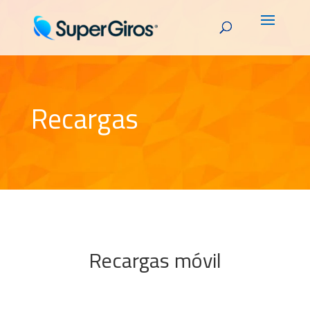
Recargas
Recargas móvil