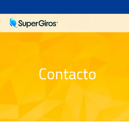
Contacto