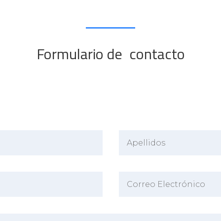
Formulario de contacto