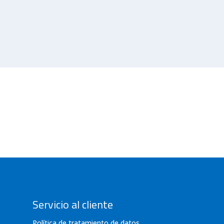
Servicio al cliente
Política de tratamiento de datos