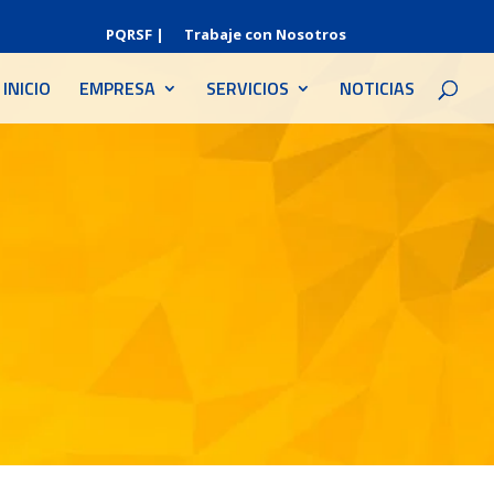
PQRSF |
Trabaje con Nosotros
INICIO
EMPRESA
SERVICIOS
NOTICIAS