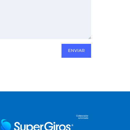
ENVIAR