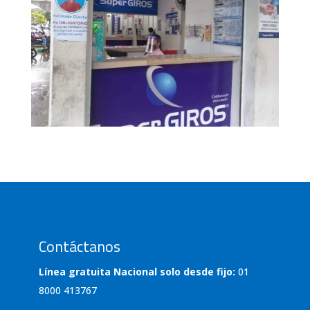
Contáctanos
Línea gratuita Nacional solo desde fijo:
01
8000 413767