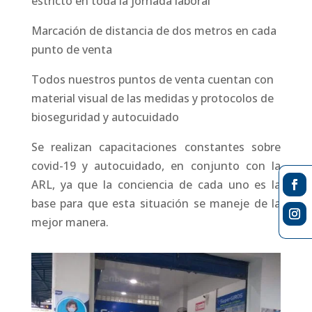
estricto en toda la jornada laboral
Marcación de distancia de dos metros en cada
punto de venta
Todos nuestros puntos de venta cuentan con
material visual de las medidas y protocolos de
bioseguridad y autocuidado
Se realizan capacitaciones constantes sobre
covid-19 y autocuidado, en conjunto con la
ARL, ya que la conciencia de cada uno es la
base para que esta situación se maneje de la
mejor manera.