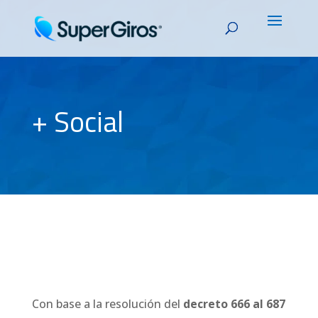
+ Social
Con base a la resolución del
decreto 666 al 687