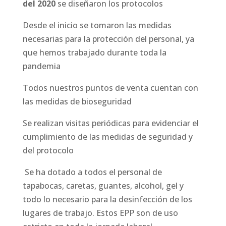
del 2020
se diseñaron los protocolos
Desde el inicio se tomaron las medidas
necesarias para la protección del personal, ya
que hemos trabajado durante toda la
pandemia
Todos nuestros puntos de venta cuentan con
las medidas de bioseguridad
Se realizan visitas periódicas para evidenciar el
cumplimiento de las medidas de seguridad y
del protocolo
Se ha dotado a todos el personal de
tapabocas, caretas, guantes, alcohol, gel y
todo lo necesario para la desinfección de los
lugares de trabajo. Estos EPP son de uso