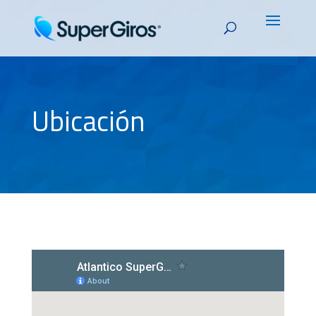
Ubicación